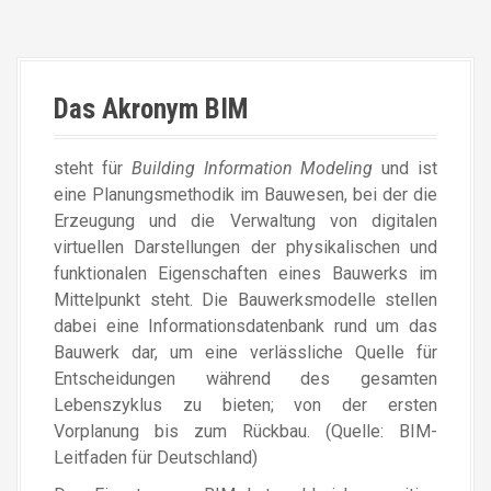
Das Akronym BIM
steht für
Building Information Modeling
und ist
eine Planungsmethodik im Bauwesen, bei der die
Erzeugung und die Verwaltung von digitalen
virtuellen Darstellungen der physikalischen und
funktionalen Eigenschaften eines Bauwerks im
Mittelpunkt steht. Die Bauwerksmodelle stellen
dabei eine Informationsdatenbank rund um das
Bauwerk dar, um eine verlässliche Quelle für
Entscheidungen während des gesamten
Lebenszyklus zu bieten; von der ersten
Vorplanung bis zum Rückbau. (Quelle: BIM-
Leitfaden für Deutschland)